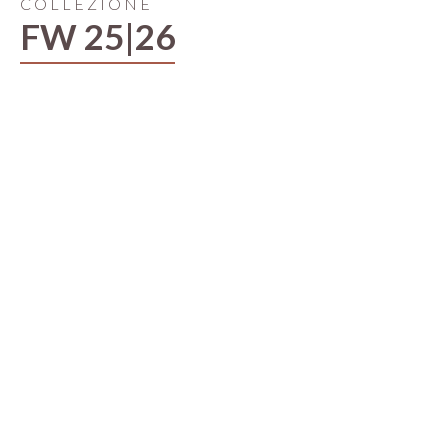
COLLEZIONE
FW 25|26